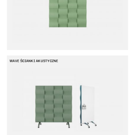
WAVE ŚCIANKI AKUSTYCZNE