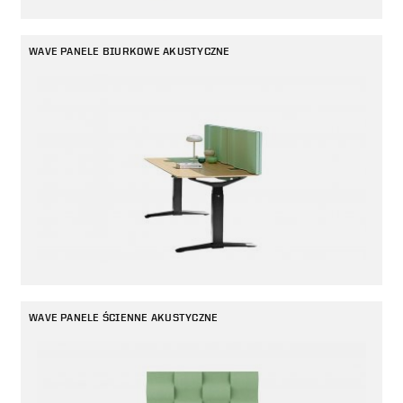
WAVE PANELE BIURKOWE AKUSTYCZNE
WAVE PANELE ŚCIENNE AKUSTYCZNE