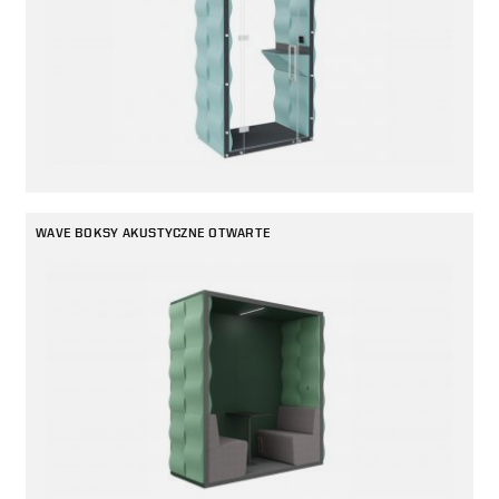
WAVE BOKSY AKUSTYCZNE OTWARTE