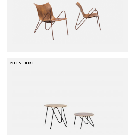
PEEL STOLIKI