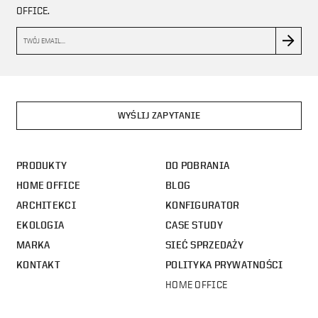
OFFICE.
WYŚLIJ ZAPYTANIE
PRODUKTY
DO POBRANIA
HOME OFFICE
BLOG
ARCHITEKCI
KONFIGURATOR
EKOLOGIA
CASE STUDY
MARKA
SIEĆ SPRZEDAŻY
KONTAKT
POLITYKA PRYWATNOŚCI
HOME OFFICE