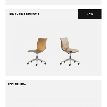
PEEL FOTELE BIUROWE
NEW
PEEL BIURKA