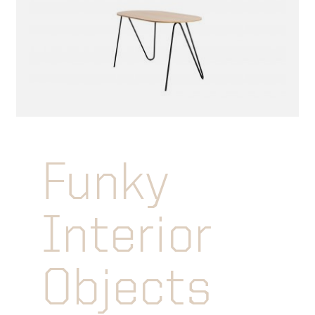
Funky
Interior
Objects